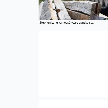
Stephen Lang kan også være ganske sta.