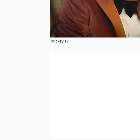
Mickey 17