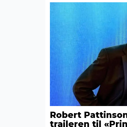
Robert Pattinson 
traileren til «Pr