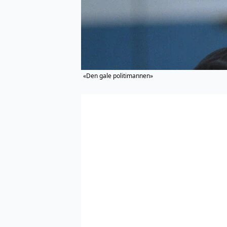
«Den gale politimannen»