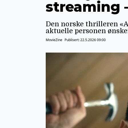
streaming –
Den norske thrilleren «A
aktuelle personen ønske
MovieZine
Publisert:
22.5.2026 09:00