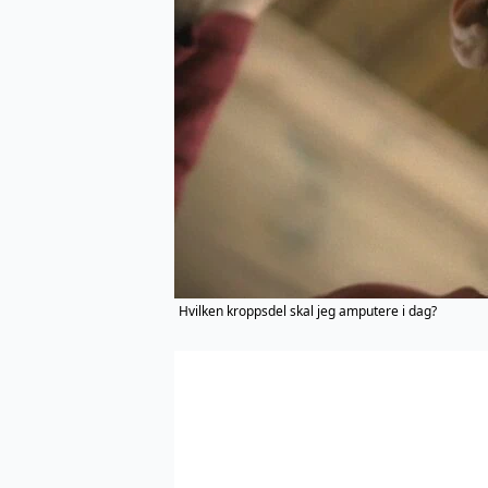
Hvilken kroppsdel skal jeg amputere i dag?