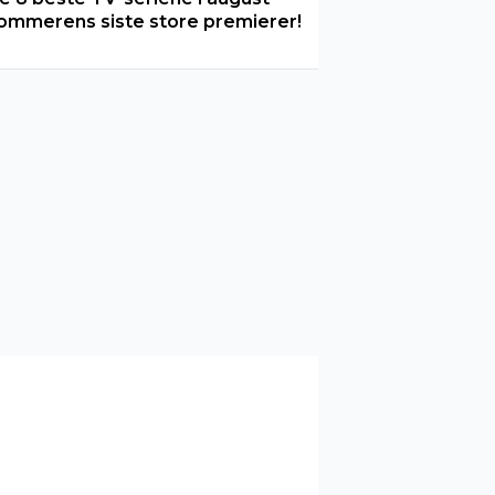
ommerens siste store premierer!