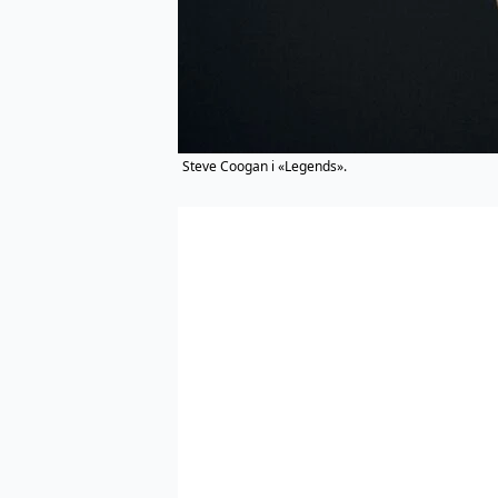
Steve Coogan i «Legends».