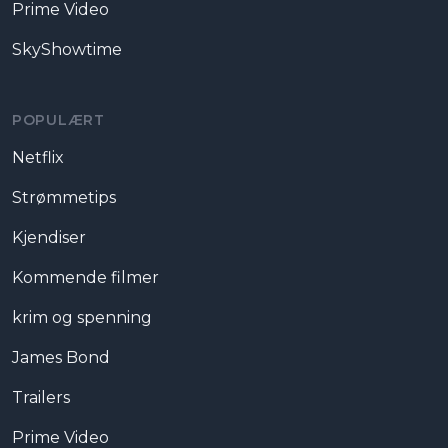
Prime Video
SkyShowtime
POPULÆRT
Netflix
Strømmetips
Kjendiser
Kommende filmer
krim og spenning
James Bond
Trailers
Prime Video