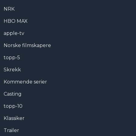
NRK
HBO MAX
apple-tv
Norske filmskapere
topp-5
Skrekk
Kommende serier
Casting
topp-10
Klassiker
Trailer