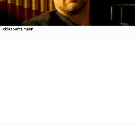
Tobias Santelmann