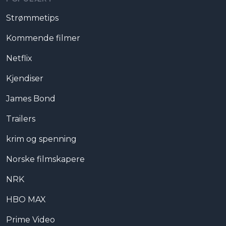
Strømmetips
Kommende filmer
Netflix
Kjendiser
James Bond
Trailers
krim og spenning
Norske filmskapere
NRK
HBO MAX
Prime Video