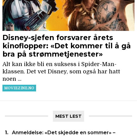
MEST LEST
Anmeldelse: «Det skjedde en sommer» –