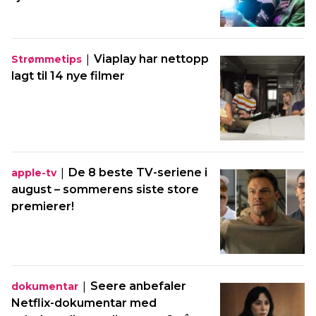
|
Viaplay har nettopp
Strømmetips
lagt til 14 nye filmer
|
De 8 beste TV-seriene i
apple-tv
august – sommerens siste store
premierer!
|
Seere anbefaler
dokumentar
Netflix-dokumentar med