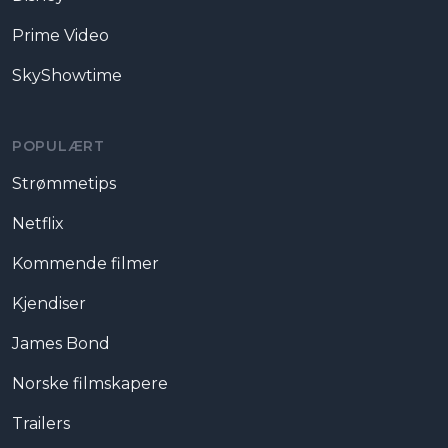
Prime Video
SkyShowtime
POPULÆRT
Strømmetips
Netflix
Kommende filmer
Kjendiser
James Bond
Norske filmskapere
Trailers