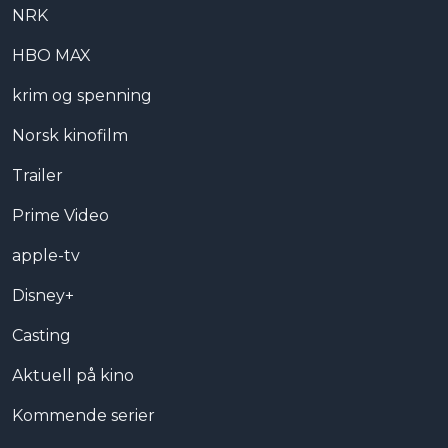
NRK
HBO MAX
krim og spenning
Norsk kinofilm
Trailer
Prime Video
apple-tv
Disney+
Casting
Aktuell på kino
Kommende serier