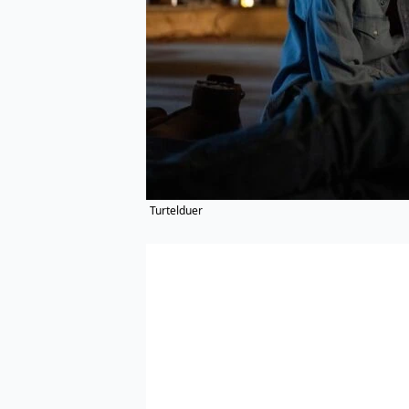
Turtelduer