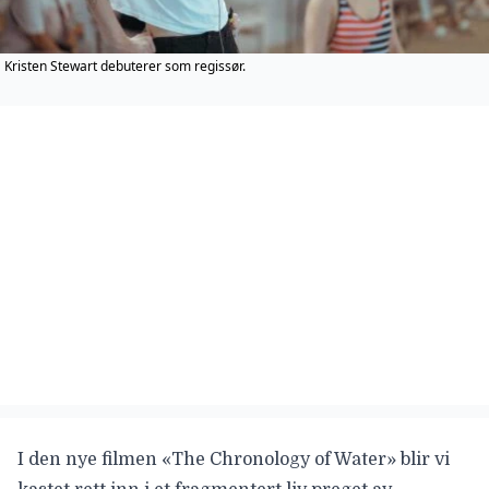
Kristen Stewart debuterer som regissør.
I den nye filmen «
The Chronology of Water
» blir vi