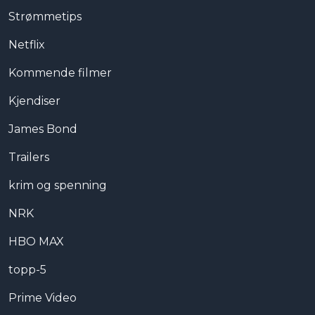
Strømmetips
Netflix
Kommende filmer
Kjendiser
James Bond
Trailers
krim og spenning
NRK
HBO MAX
topp-5
Prime Video