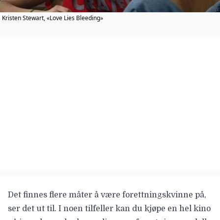
Kristen Stewart, «Love Lies Bleeding»
Det finnes flere måter å være forettningskvinne på,
ser det ut til. I noen tilfeller kan du kjøpe en hel kino