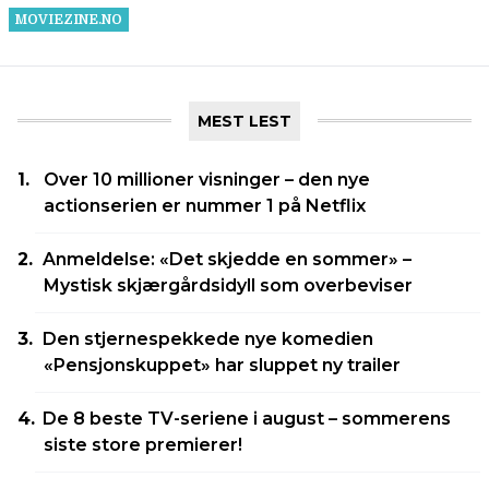
MEST LEST
Over 10 millioner visninger – den nye
actionserien er nummer 1 på Netflix
Anmeldelse: «Det skjedde en sommer» –
Mystisk skjærgårdsidyll som overbeviser
Den stjernespekkede nye komedien
«Pensjonskuppet» har sluppet ny trailer
De 8 beste TV-seriene i august – sommerens
siste store premierer!