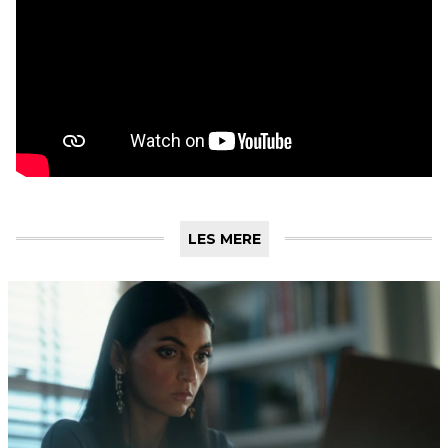
LES MERE