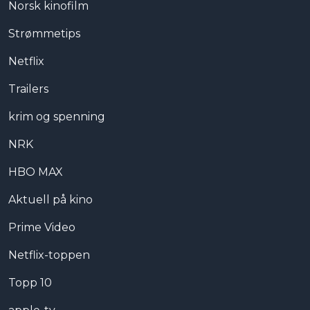
Norsk kinofilm
Strømmetips
Netflix
Trailers
krim og spenning
NRK
HBO MAX
Aktuell på kino
Prime Video
Netflix-toppen
Topp 10