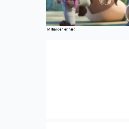
Milliarden er nær.