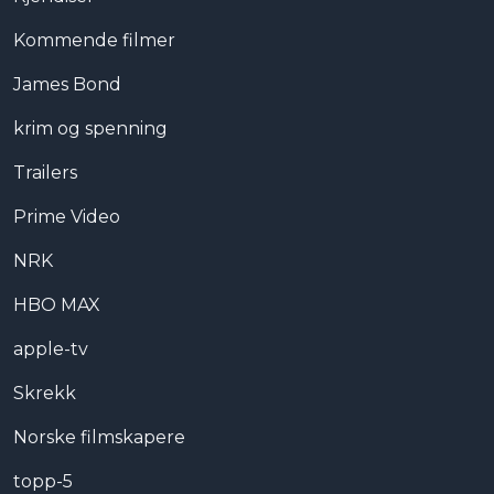
Kommende filmer
James Bond
krim og spenning
Trailers
Prime Video
NRK
HBO MAX
apple-tv
Skrekk
Norske filmskapere
topp-5