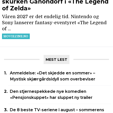
MEST LEST
Anmeldelse: «Det skjedde en sommer» –
Mystisk skjærgårdsidyll som overbeviser
Den stjernespekkede nye komedien
«Pensjonskuppet» har sluppet ny trailer
De 8 beste TV-seriene i august – sommerens