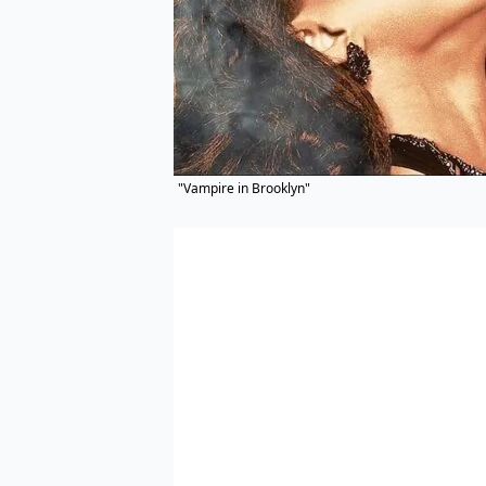
"Vampire in Brooklyn"