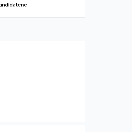
andidatene