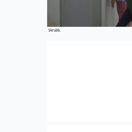
Skrubb.