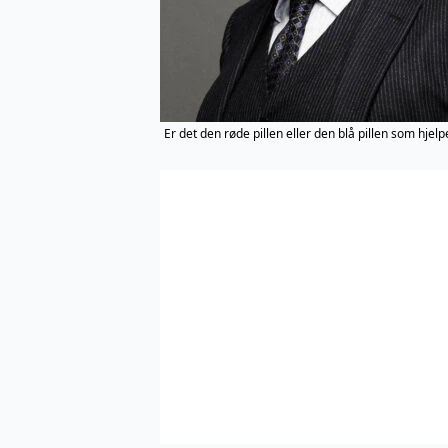
Er det den røde pillen eller den blå pillen som hje