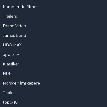
Kommende filmer
Trailers
Prime Video
James Bond
HBO MAX
apple-tv
Klassiker
NRK
Norske filmskapere
Trailer
topp-10