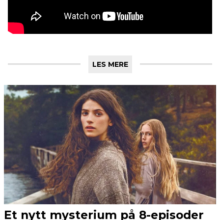
LES MERE