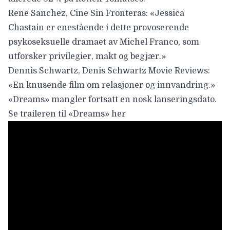
Rene Sanchez,
Cine Sin Fronteras
: «Jessica
Chastain er enestående i dette provoserende
psykoseksuelle dramaet av Michel Franco, som
utforsker privilegier, makt og begjær.»
Dennis Schwartz,
Denis Schwartz Movie Reviews
:
«En knusende film om relasjoner og innvandring.»
«Dreams» mangler fortsatt en nosk lanseringsdato.
Se traileren til «Dreams» her