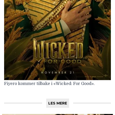
Fiyero kommer tilbake i «Wicked: For Good».
LES MERE