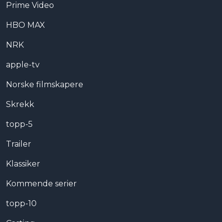
Prime Video
HBO MAX
NRK
apple-tv
Norske filmskapere
Skrekk
topp-5
Trailer
Klassiker
Kommende serier
topp-10