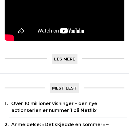
LES MERE
MEST LEST
Over 10 millioner visninger – den nye
actionserien er nummer 1 på Netflix
Anmeldelse: «Det skjedde en sommer» –