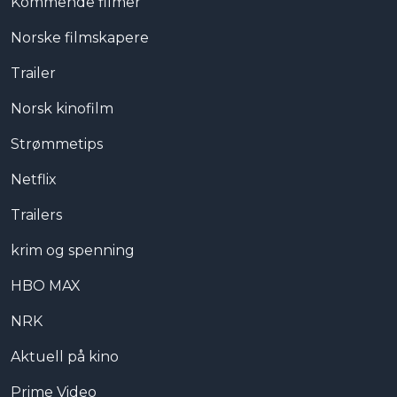
Kommende filmer
Norske filmskapere
Trailer
Norsk kinofilm
Strømmetips
Netflix
Trailers
krim og spenning
HBO MAX
NRK
Aktuell på kino
Prime Video