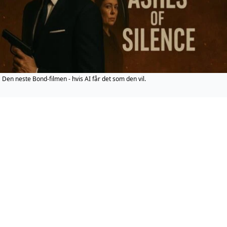
Den neste Bond-filmen - hvis AI får det som den vil.