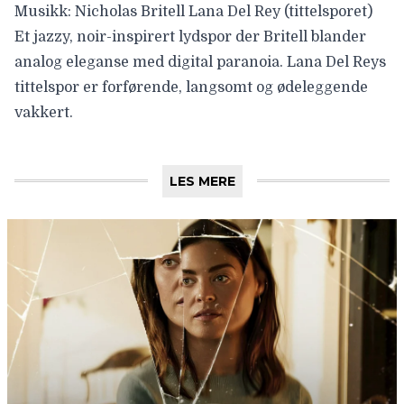
Musikk: Nicholas Britell Lana Del Rey (tittelsporet)
Et jazzy, noir-inspirert lydspor der Britell blander
analog eleganse med digital paranoia. Lana Del Reys
tittelspor er forførende, langsomt og ødeleggende
vakkert.
LES MERE