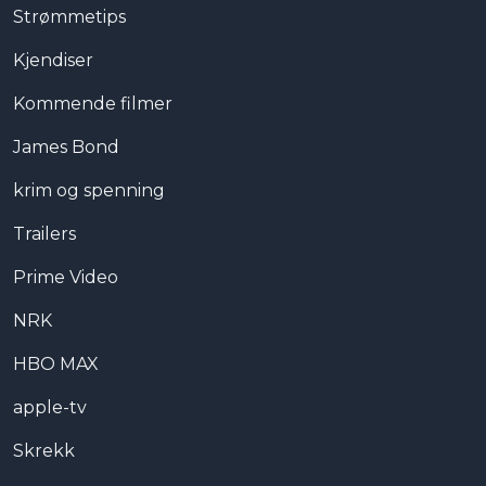
Strømmetips
Kjendiser
Kommende filmer
James Bond
krim og spenning
Trailers
Prime Video
NRK
HBO MAX
apple-tv
Skrekk