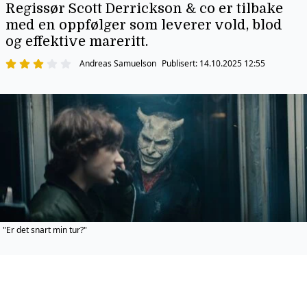
Regissør Scott Derrickson & co er tilbake
med en oppfølger som leverer vold, blod
og effektive mareritt.
Andreas Samuelson
Publisert:
14.10.2025 12:55
"Er det snart min tur?"