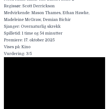
Regissør: Scott Derrickson
Medvirkende: Mason Thames, Ethan Hawke,
Madeleine McGraw, Demian Bichir
Sjanger: Overnaturlig skrekk
Spilletid: 1 time og 54 minutter
Premiere: 17. oktober 2025
Vises på: Kino
Vurdering: 3/5