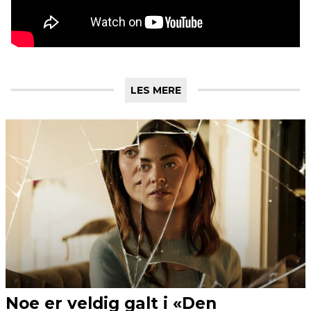
LES MERE