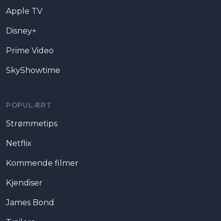
Apple TV
Disney+
Prime Video
SkyShowtime
POPULÆRT
Strømmetips
Netflix
Kommende filmer
Kjendiser
James Bond