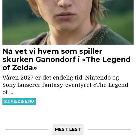
MEST LEST