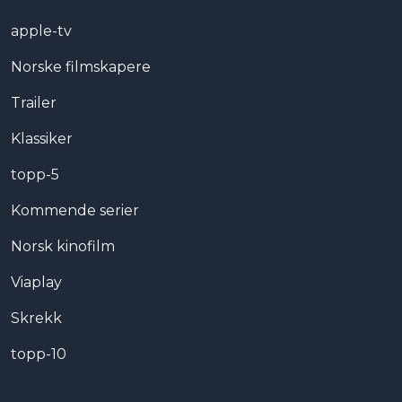
apple-tv
Norske filmskapere
Trailer
Klassiker
topp-5
Kommende serier
Norsk kinofilm
Viaplay
Skrekk
topp-10