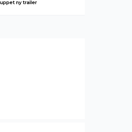
luppet ny trailer