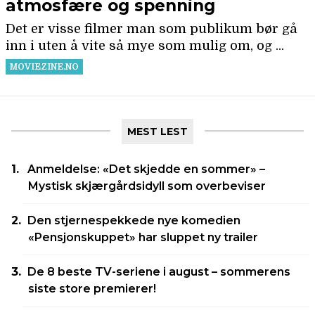
MEST LEST
Anmeldelse: «Det skjedde en sommer» –
Mystisk skjærgårdsidyll som overbeviser
Den stjernespekkede nye komedien
«Pensjonskuppet» har sluppet ny trailer
De 8 beste TV-seriene i august – sommerens
siste store premierer!