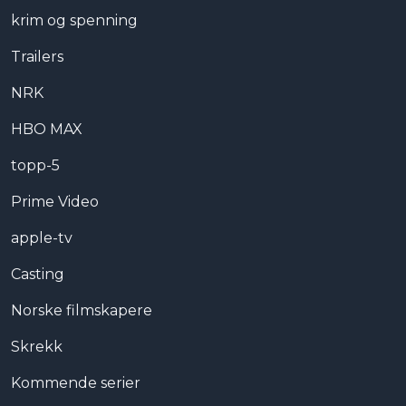
krim og spenning
Trailers
NRK
HBO MAX
topp-5
Prime Video
apple-tv
Casting
Norske filmskapere
Skrekk
Kommende serier