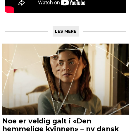
LES MERE