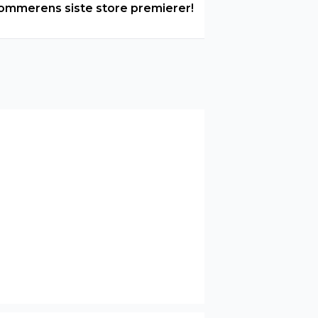
ommerens siste store premierer!