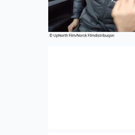
© UpNorth Film/Norsk Filmdistribusjon