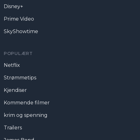
Disney+
Prime Video
SkyShowtime
POPULÆRT
Netflix
Strømmetips
Kjendiser
Kommende filmer
krim og spenning
Trailers