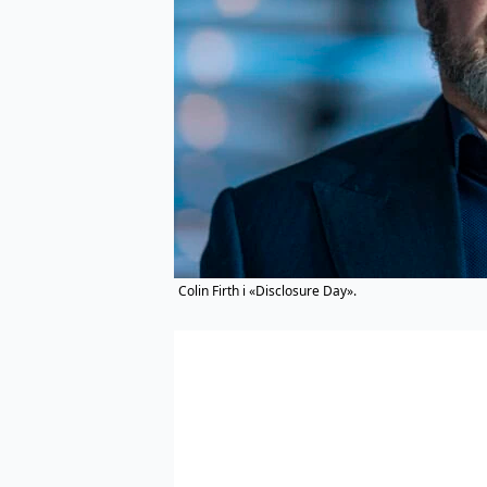
Colin Firth i «Disclosure Day».