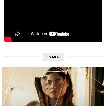
LES MERE