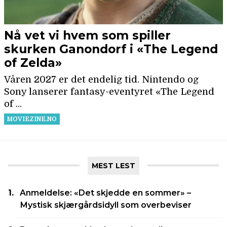
MEST LEST
Anmeldelse: «Det skjedde en sommer» –
Mystisk skjærgårdsidyll som overbeviser