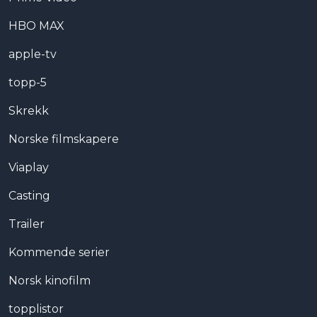
HBO MAX
apple-tv
topp-5
Skrekk
Norske filmskapere
Viaplay
Casting
Trailer
Kommende serier
Norsk kinofilm
topplistor