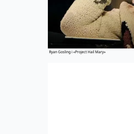
Ryan Gosling i «Project Hail Mary»