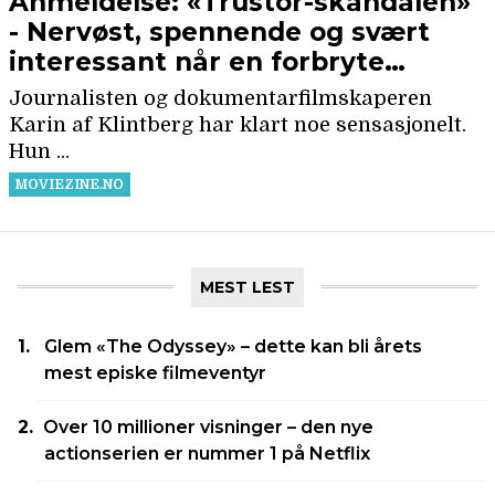
MEST LEST
Glem «The Odyssey» – dette kan bli årets
mest episke filmeventyr
Over 10 millioner visninger – den nye
actionserien er nummer 1 på Netflix