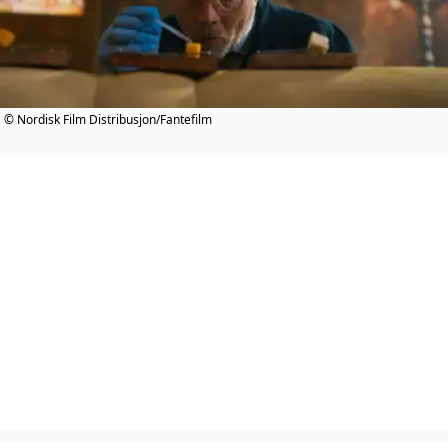
© Nordisk Film Distribusjon/Fantefilm