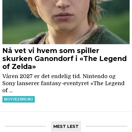
MEST LEST