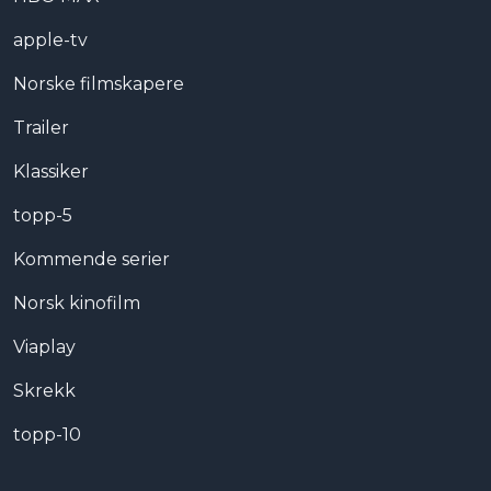
apple-tv
Norske filmskapere
Trailer
Klassiker
topp-5
Kommende serier
Norsk kinofilm
Viaplay
Skrekk
topp-10