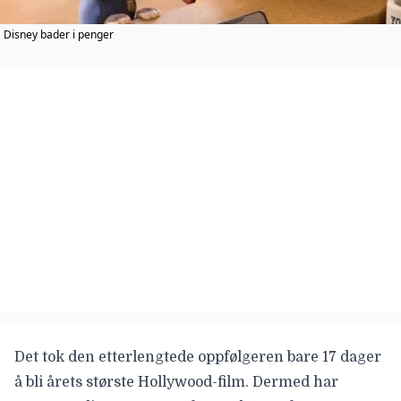
Disney bader i penger
Det tok den etterlengtede oppfølgeren bare 17 dager
å bli årets største Hollywood-film. Dermed har