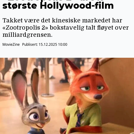
største Hollywood-film
Takket være det kinesiske markedet har
«Zootropolis 2» bokstavelig talt fløyet over
milliardgrensen.
MovieZine
Publisert:
15.12.2025 10:00