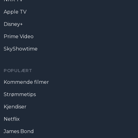
Apple TV
Disney+
Prime Video
SkyShowtime
POPULÆRT
Kommende filmer
Strømmetips
Kjendiser
Netflix
James Bond