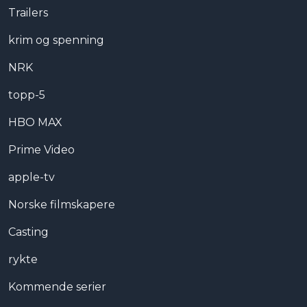
Trailers
krim og spenning
NRK
topp-5
HBO MAX
Prime Video
apple-tv
Norske filmskapere
Casting
rykte
Kommende serier