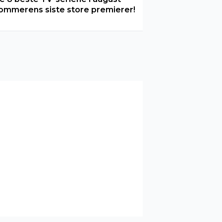
ommerens siste store premierer!