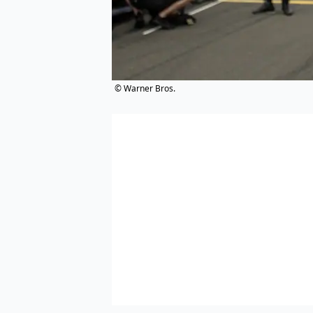
© Warner Bros.