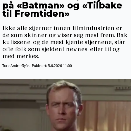
på «Batman» og «Tilbake
til Fremtiden»
Ikke alle stjerner innen filmindustrien er
de som skinner og viser seg mest frem. Bak
kulissene, og de mest kjente stjernene, står
ofte folk som sjeldent nevnes, eller til og
med merkes.
Tore Andre Øyås
Publisert:
5.6.2026 11:00