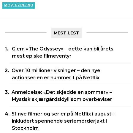
MEST LEST
Glem «The Odyssey» – dette kan bli årets
mest episke filmeventyr
Over 10 millioner visninger – den nye
actionserien er nummer 1 på Netflix
Anmeldelse: «Det skjedde en sommer» –
Mystisk skjærgårdsidyll som overbeviser
51 nye filmer og serier på Netflix i august –
inkludert spennende seriemorderjakt i
Stockholm