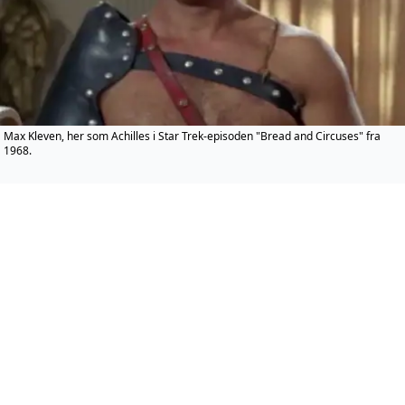
Max Kleven, her som Achilles i Star Trek-episoden "Bread and Circuses" fra
1968.