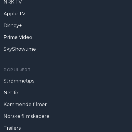
NRK TV
Apple TV
Disney+
Prime Video
SkyShowtime
POPULÆRT
Strømmetips
Netflix
Kommende filmer
Norske filmskapere
Trailers