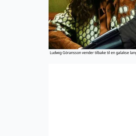
Ludwig Göransson vender tilbake til en galakse lang