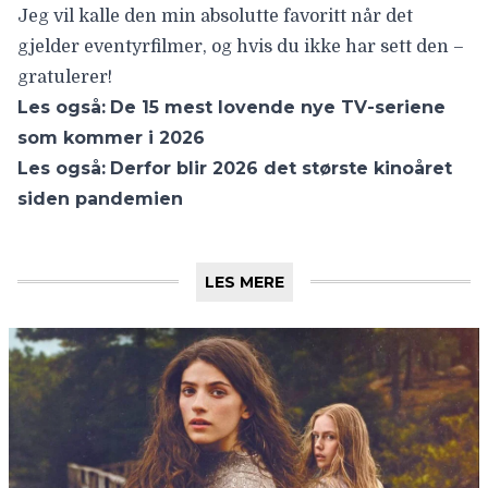
Jeg vil kalle den min absolutte favoritt når det
gjelder eventyrfilmer, og hvis du ikke har sett den –
gratulerer!
Les også:
De 15 mest lovende nye TV-seriene
som kommer i 2026
Les også:
Derfor blir 2026 det største kinoåret
siden pandemien
LES MERE