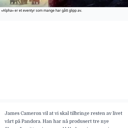
«Alpha» er et eventyr som mange har gått glipp av.
James Cameron vil at vi skal tilbringe resten av livet
vårt på Pandora. Han har nå produsert tre nye