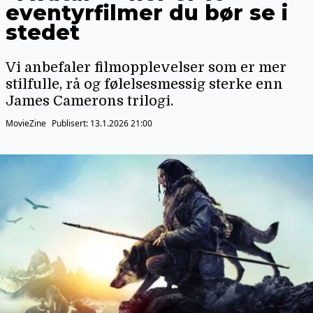
eventyrfilmer du bør se i
stedet
Vi anbefaler filmopplevelser som er mer
stilfulle, rå og følelsesmessig sterke enn
James Camerons trilogi.
MovieZine
Publisert:
13.1.2026 21:00