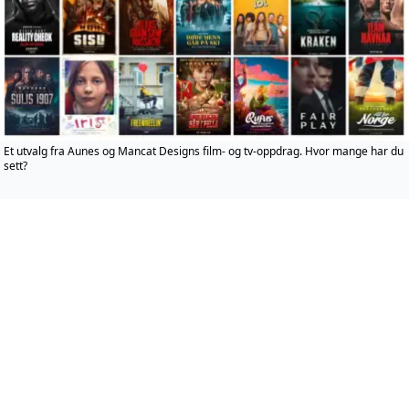
Et utvalg fra Aunes og Mancat Designs film- og tv-oppdrag. Hvor mange har du
sett?