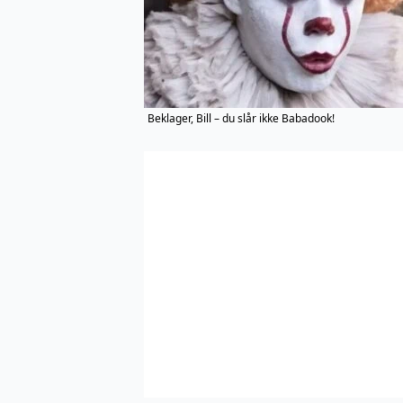
Beklager, Bill – du slår ikke Babadook!