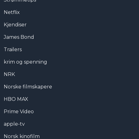
Netflix
Kjendiser
James Bond
Trailers
krim og spenning
NRK
Norske filmskapere
HBO MAX
Prime Video
apple-tv
Norsk kinofilm