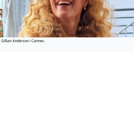
Gillian Anderson i Cannes.