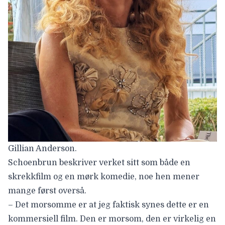
Gillian Anderson.
Schoenbrun beskriver verket sitt som både en
skrekkfilm og en mørk komedie, noe hen mener
mange først overså.
– Det morsomme er at jeg faktisk synes dette er en
kommersiell film. Den er morsom, den er virkelig en