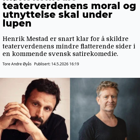
teaterverdenens moral og
utnyttelse skal under
lupen
Henrik Mestad er snart klar for å skildre
teaterverdenens mindre flatterende sider i
en kommende svensk satirekomedie.
Tore Andre Øyås
Publisert:
14.5.2026 16:19