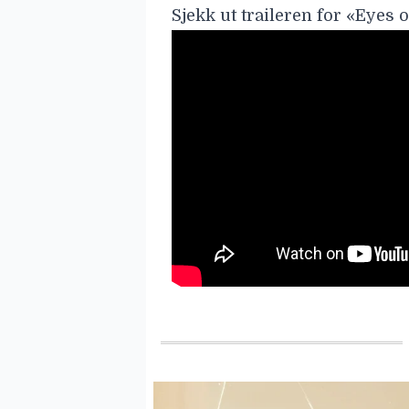
Sjekk ut traileren for «Eyes