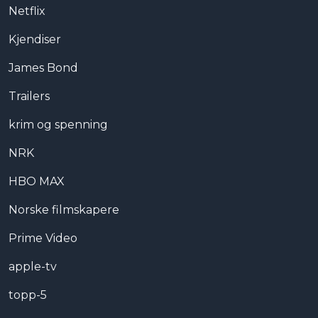
Netflix
Kjendiser
James Bond
Trailers
krim og spenning
NRK
HBO MAX
Norske filmskapere
Prime Video
apple-tv
topp-5