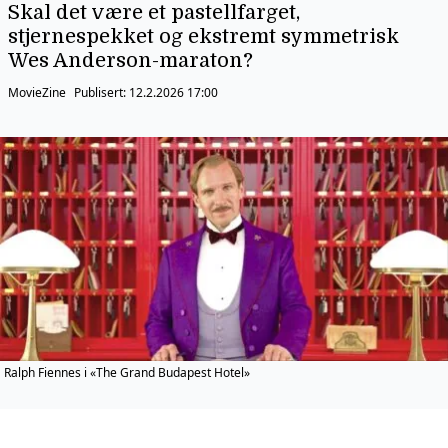
Skal det være et pastellfarget,
stjernespekket og ekstremt symmetrisk
Wes Anderson-maraton?
MovieZine
Publisert:
12.2.2026 17:00
Ralph Fiennes i «The Grand Budapest Hotel»