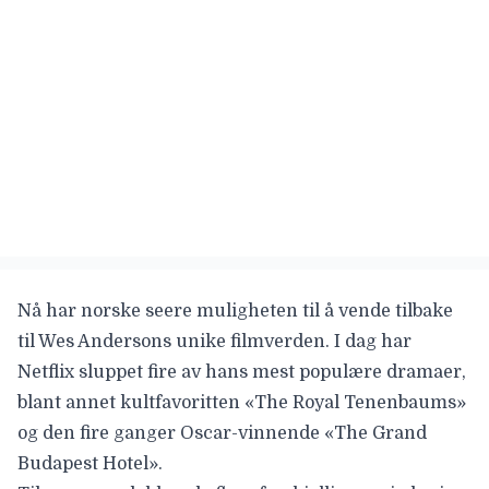
Nå har norske seere muligheten til å vende tilbake
til Wes Andersons unike filmverden. I dag har
Netflix sluppet fire av hans mest populære dramaer,
blant annet kultfavoritten «The Royal Tenenbaums»
og den fire ganger Oscar-vinnende «The Grand
Budapest Hotel».