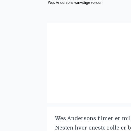
Wes Andersons vanvittige verden
Wes Andersons
filmer er mil
Nesten hver eneste rolle er 