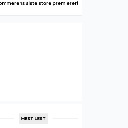
ommerens siste store premierer!
MEST LEST