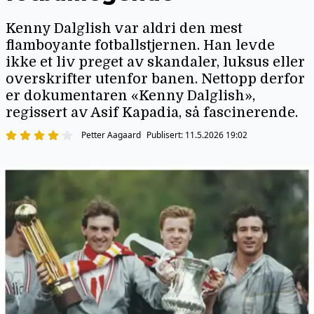
Kenny Dalglish var aldri den mest
flamboyante fotballstjernen. Han levde
ikke et liv preget av skandaler, luksus eller
overskrifter utenfor banen. Nettopp derfor
er dokumentaren «Kenny Dalglish»,
regissert av Asif Kapadia, så fascinerende.
Petter Aagaard
Publisert:
11.5.2026 19:02