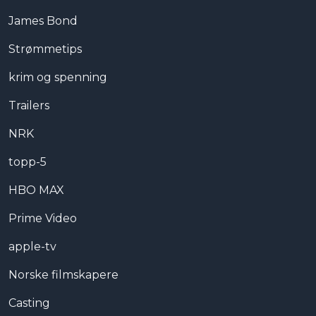
James Bond
Strømmetips
krim og spenning
Trailers
NRK
topp-5
HBO MAX
Prime Video
apple-tv
Norske filmskapere
Casting