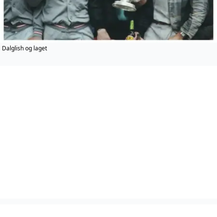
Dalglish og laget