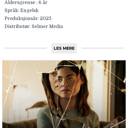
Aldersgrense :
6 år
Språk:
Engelsk
Produksjonsår:
2025
Distributør:
Selmer Media
LES MERE