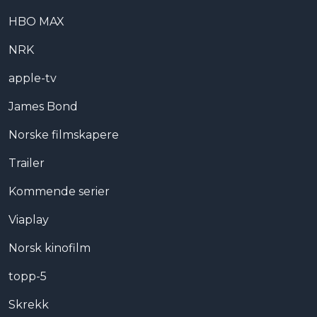
HBO MAX
NRK
apple-tv
James Bond
Norske filmskapere
Trailer
Kommende serier
Viaplay
Norsk kinofilm
topp-5
Skrekk